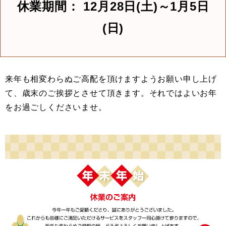
休業期間： 12月28日(土)～1月5日
(日)
来年も相変わらぬご高配を頂けますようお願い申し上げ
て、歳末のご挨拶とさせて頂きます。それではよいお年
をお過ごしくださいませ。