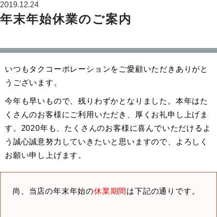
2019.12.24
年末年始休業のご案内
いつもタクコーポレーションをご愛顧いただきありがと
うございます。
今年も早いもので、残りわずかとなりました。本年はた
くさんのお客様にご利用いただき、厚くお礼申し上げま
す。2020年も、たくさんのお客様に喜んでいただけるよ
う誠心誠意努力していきたいと思いますので、よろしく
お願い申し上げます。
尚、当店の年末年始の
休業期間
は下記の通りです。