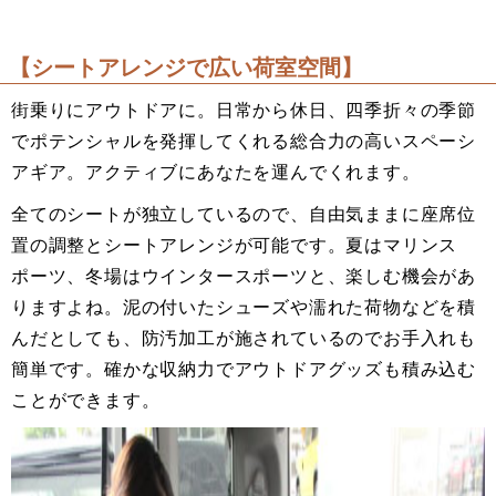
【シートアレンジで広い荷室空間】
街乗りにアウトドアに。日常から休日、四季折々の季節
でポテンシャルを発揮してくれる総合力の高いスペーシ
アギア。アクティブにあなたを運んでくれます。
全てのシートが独立しているので、自由気ままに座席位
置の調整とシートアレンジが可能です。夏はマリンス
ポーツ、冬場はウインタースポーツと、楽しむ機会があ
りますよね。泥の付いたシューズや濡れた荷物などを積
んだとしても、防汚加工が施されているのでお手入れも
簡単です。確かな収納力でアウトドアグッズも積み込む
ことができます。