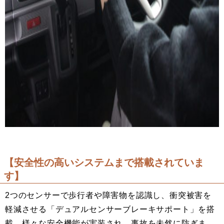
【安全性の高いシステムまで搭載されていま
す】
2つのセンサーで歩行者や障害物を認識し、衝突被害を
軽減させる「デュアルセンサーブレーキサポート」を搭
載。様々な安全機能が実装され、事故を未然に防ぎま