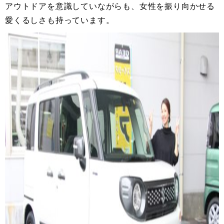
アウトドアを意識していながらも、女性を振り向かせる
愛くるしさも持っています。