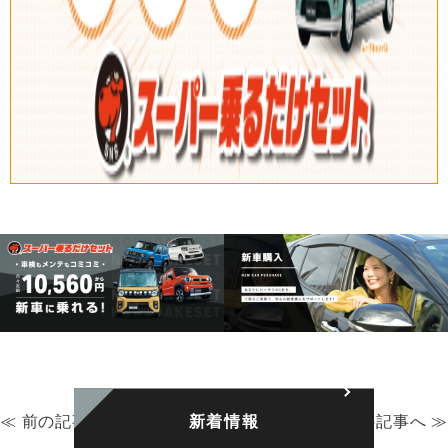
≪ 前の記事へ
新着情報
次の記事へ ≫