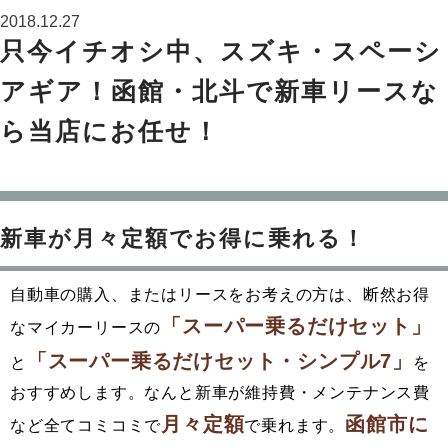
2018.12.27
只今イチオシ中、スズキ・スペーシ
アギア！函館・北斗で新車リースな
ら当店にお任せ！
新車が月々定額でお得に乗れる！
自動車の購入、またはリースをお考えの方は、断然お得
「スーパー乗るだけセット」
なマイカーリースの
「スーパー乗るだけセット・シンプル7」
と
を
おすすめします。なんと新車が維持費・メンテナンス費
月々定額
函館市に
など全てコミコミで
で乗れます。