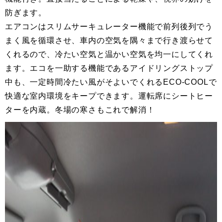
防ぎます。
エアコンはスリムサーキュレーター機能で前列後列でう
まく風を循環させ、車内の空気を隅々まで行き渡らせて
くれるので、冷たい空気と温かい空気を均一にしてくれ
ます。エコを一助する機能であるアイドリングストップ
中も、一定時間冷たい風がそよいでくれるECO-COOLで
快適な室内環境をキープできます。運転席にシートヒー
ターを内蔵。冬場の寒さもこれで解消！