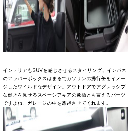
インテリアもSUVを感じさせるスタイリング。インパネ
のアッパーボックスはまるでガソリンの携行缶をイメー
ジしたワイルドなデザイン。アウトドアでアグレッシブ
な働きを見せるスペーシアギアの象徴とも言えるパーツ
ですよね。ガレージの中を想起させてくれます。