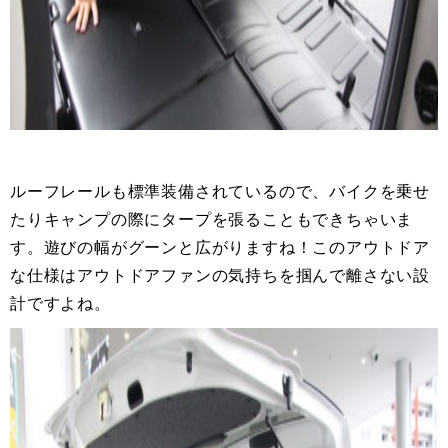
ルーフレールも標準装備されているので、バイクを乗せ
たりキャンプの際にタープを張ることもできちゃいま
す。遊びの幅がグーンと広がりますね！このアウトドア
な仕様はアウトドアファンの気持ちを掴んで離さない設
計ですよね。