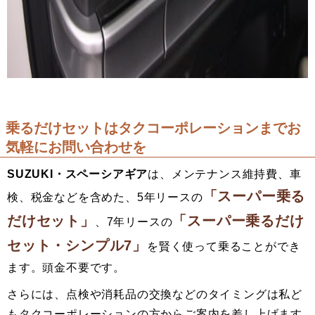
乗るだけセットはタクコーポレーションまでお
気軽にお問い合わせを
SUZUKI・スペーシアギア
は、メンテナンス維持費、車
「スーパー乗る
検、税金などを含めた、5年リースの
だけセット」
「スーパー乗るだけ
、7年リースの
セット・シンプル7」
を賢く使って乗ることができ
ます。頭金不要です。
さらには、点検や消耗品の交換などのタイミングは私ど
もタクコーポレーションの方からご案内を差し上げます