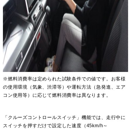
※燃料消費率は定められた試験条件での値です。お客様
の使用環境（気象、渋滞等）や運転方法（急発進、エア
コン使用等）に応じて燃料消費率は異なります。
「クルーズコントロールスイッチ」機能では、走行中に
スイッチを押すだけで設定した速度（45km/h～