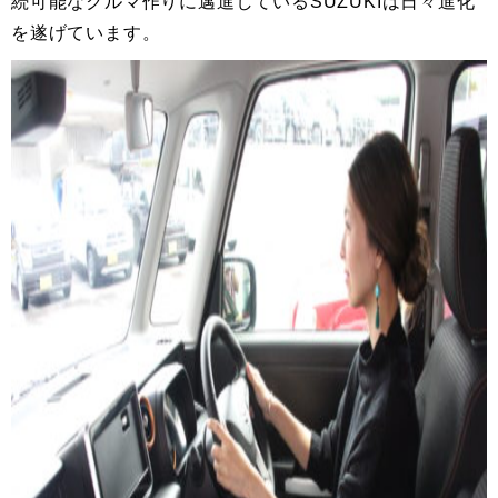
続可能なクルマ作りに邁進しているSUZUKIは日々進化
を遂げています。