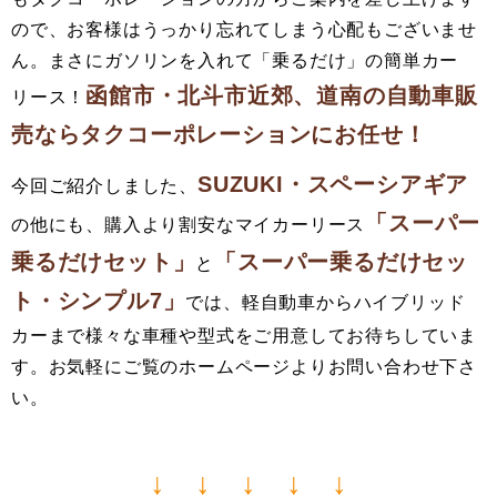
ので、お客様はうっかり忘れてしまう心配もございませ
ん。まさにガソリンを入れて「乗るだけ」の簡単カー
函館市・北斗市近郊、道南の自動車販
リース！
売ならタクコーポレーションにお任せ！
SUZUKI・スペーシアギア
今回ご紹介しました、
「スーパー
の他にも、購入より割安なマイカーリース
乗るだけセット」
「スーパー乗るだけセッ
と
ト・シンプル7」
では、軽自動車からハイブリッド
カーまで様々な車種や型式をご用意してお待ちしていま
す。お気軽にご覧のホームページよりお問い合わせ下さ
い。
↓ ↓ ↓ ↓ ↓