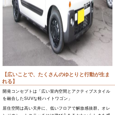
【広いことで、たくさんのゆとりと行動が生ま
れる】
開発コンセプトは「広い室内空間とアクティブスタイル
を融合したSUVな軽ハイトワゴン」
居住空間は高い天井に、低いフロアで解放感抜群。オレ