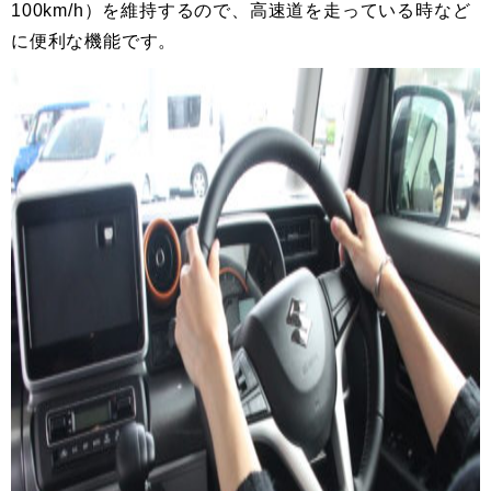
100km/h）を維持するので、高速道を走っている時など
に便利な機能です。