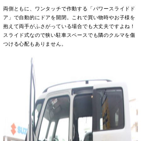
両側ともに、ワンタッチで作動する「パワースライドド
ア」で自動的にドアを開閉。これで買い物時やお子様を
抱えて両手がふさがっている場合でも大丈夫ですよね！
スライド式なので狭い駐車スペースでも隣のクルマを傷
つける心配もありません。